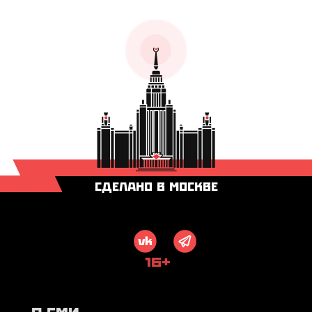
СДЕЛАНО В МОСКВЕ
16+