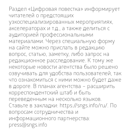
Раздел «Цифровая повестка» информирует
читателей о предстоящих
узкоспециализированных мероприятиях,
акселераторах и т.д., а также делиться с
аудиторией профессиональными
материалами. Через специальную форму
на сайте можно прислать в редакцию
вопрос, статью, заметку, либо запрос на
редакционное расследование. К тому же
некоторые новости агентства было решено
озвучивать для удобства пользователей, так
что ознакомиться с ними можно будет даже
в дороге. В планах агентства – расширить
корреспондентский штаб и быть
переведенным на несколько языков.
Ставьте в закладки: https://sngs.info/ru/. По
вопросам сотрудничества и
информационного партнерства:
press@sngs.info