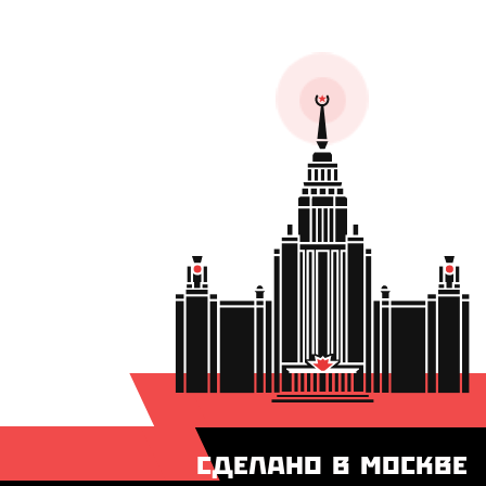
СДЕЛАНО В МОСКВЕ