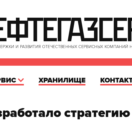
ЕФТЕГАЗСЕ
ЕРЖКИ И РАЗВИТИЯ ОТЕЧЕСТВЕННЫХ СЕРВИСНЫХ КОМПАНИЙ 
РВИС
ХРАНИЛИЩЕ
КОНТАК
работало стратегию 