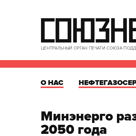
СОЮЗН
ЦЕНТРАЛЬНЫЙ ОРГАН ПЕЧАТИ СОЮЗА ПОДД
О НАС
НЕФТЕГАЗОСЕ
Минэнерго раз
2050 года