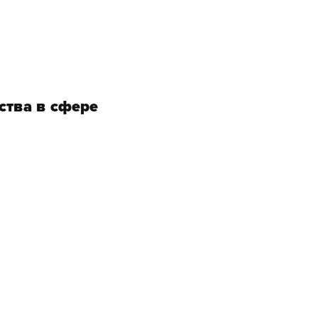
ства в сфере