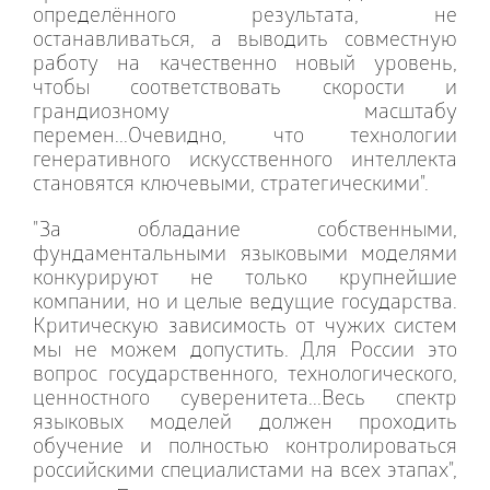
определённого результата, не
останавливаться, а выводить совместную
работу на качественно новый уровень,
чтобы соответствовать скорости и
грандиозному масштабу
перемен...Очевидно, что технологии
генеративного искусственного интеллекта
становятся ключевыми, стратегическими".
"За обладание собственными,
фундаментальными языковыми моделями
конкурируют не только крупнейшие
компании, но и целые ведущие государства.
Критическую зависимость от чужих систем
мы не можем допустить. Для России это
вопрос государственного, технологического,
ценностного суверенитета...Весь спектр
языковых моделей должен проходить
обучение и полностью контролироваться
российскими специалистами на всех этапах",