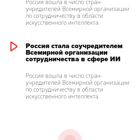
Россия вошла в число стран-
учредителей Всемирной организации
по сотрудничеству в области
искусственного интеллекта.
Россия стала соучредителем
Всемирной организации
сотрудничества в сфере ИИ
Россия вошла в число стран-
учредителей Всемирной организации
по сотрудничеству в области
искусственного интеллекта.