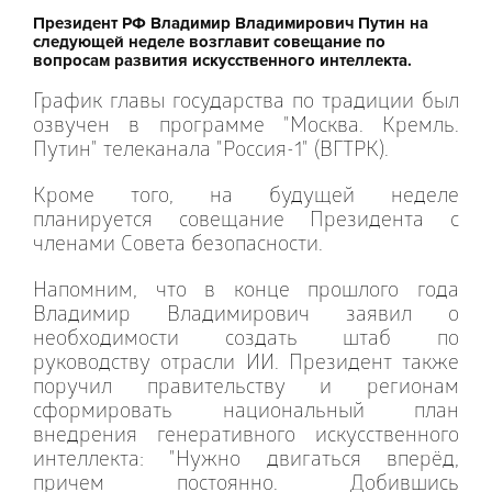
Президент РФ Владимир Владимирович Путин на
следующей неделе возглавит совещание по
вопросам развития искусственного интеллекта.
График главы государства по традиции был
озвучен в программе "Москва. Кремль.
Путин" телеканала "Россия-1" (ВГТРК).
Кроме того, на будущей неделе
планируется совещание Президента с
членами Совета безопасности.
Напомним, что в конце прошлого года
Владимир Владимирович заявил о
необходимости создать штаб по
руководству отрасли ИИ. Президент также
поручил правительству и регионам
сформировать национальный план
внедрения генеративного искусственного
интеллекта: "Нужно двигаться вперёд,
причем постоянно. Добившись