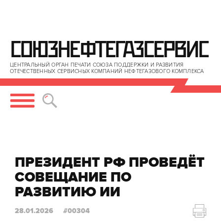
СОЮЗНЕФТЕГАЗСЕРВИС
ЦЕНТРАЛЬНЫЙ ОРГАН ПЕЧАТИ СОЮЗА ПОДДЕРЖКИ И РАЗВИТИЯ
ОТЕЧЕСТВЕННЫХ СЕРВИСНЫХ КОМПАНИЙ НЕФТЕГАЗОВОГО КОМПЛЕКСА
ПРЕЗИДЕНТ РФ ПРОВЕДЁТ 
СОВЕЩАНИЕ ПО 
РАЗВИТИЮ ИИ
28.01.2026
#00304